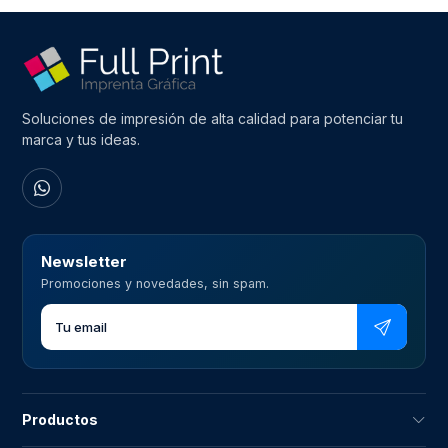
Soluciones de impresión de alta calidad para potenciar tu
marca y tus ideas.
Newsletter
Promociones y novedades, sin spam.
Productos