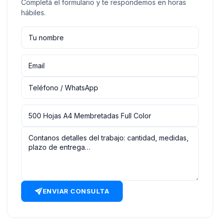
Completá el formulario y te respondemos en horas
hábiles.
ENVIAR CONSULTA