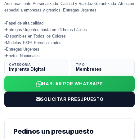
Asesoramiento Personalizado. Calidad y Rapidez Garantizada. Atención
especial a empresas y gremios. Entregas Urgentes.
•Papel de alta calidad
•Entregas Urgentes hasta en 24 horas hábiles
•Disponibles en Todos los Colores
•Modelos 100% Personalizados
•Entregas Urgentes
•Envíos Nacionales
CATEGORÍA
TIPO
Imprenta Digital
Membretes
HABLAR POR WHATSAPP
SOLICITAR PRESUPUESTO
Pedinos un presupuesto