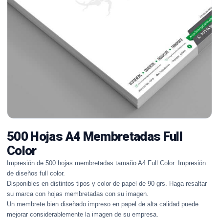
500 Hojas A4 Membretadas Full
Color
Impresión de 500 hojas membretadas tamaño A4 Full Color. Impresión
de diseños full color.
Disponibles en distintos tipos y color de papel de 90 grs. Haga resaltar
su marca con hojas membretadas con su imagen.
Un membrete bien diseñado impreso en papel de alta calidad puede
mejorar considerablemente la imagen de su empresa.